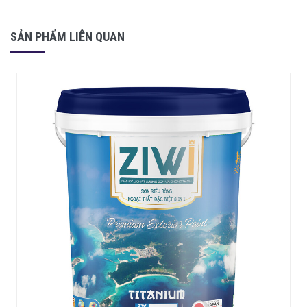
SẢN PHẨM LIÊN QUAN