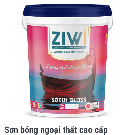
Sơn bóng ngoại thất cao cấp