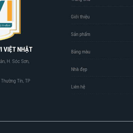
Giới thiệu
Sản phẩm
I VIỆT NHẬT
Bảng màu
ân, H. Sóc Sơn,
Nhà đẹp
. Thường Tín, TP
Liên hệ