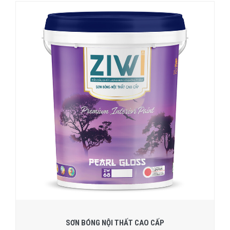
SƠN BÓNG NỘI THẤT CAO CẤP