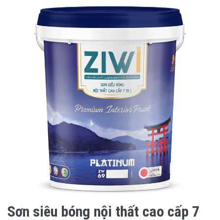
Sơn siêu bóng nội thất cao cấp 7