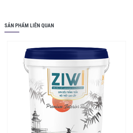
SẢN PHẨM LIÊN QUAN