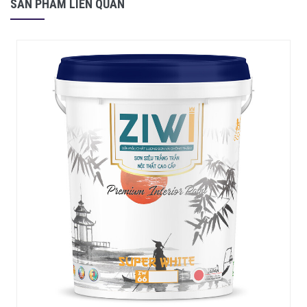
SẢN PHẨM LIÊN QUAN