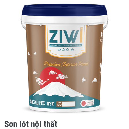
Sơn lót nội thất