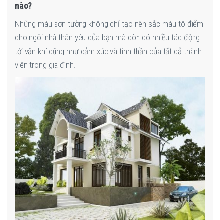
nào?
Những màu sơn tường không chỉ tạo nên sắc màu tô điểm
cho ngôi nhà thân yêu của bạn mà còn có nhiều tác động
tới vận khí cũng như cảm xúc và tinh thần của tất cả thành
viên trong gia đình.