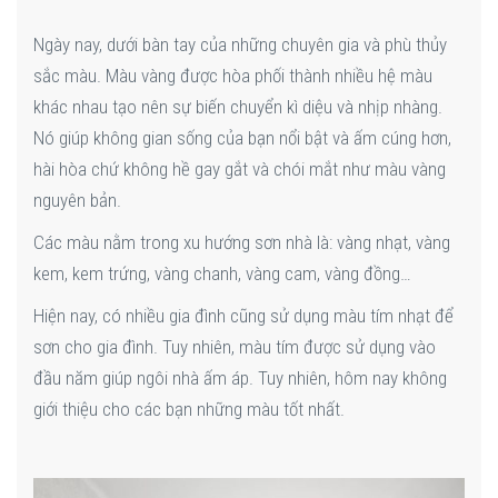
Ngày nay, dưới bàn tay của những chuyên gia và phù thủy
sắc màu. Màu vàng được hòa phối thành nhiều hệ màu
khác nhau tạo nên sự biến chuyển kì diệu và nhịp nhàng.
Nó giúp không gian sống của bạn nổi bật và ấm cúng hơn,
hài hòa chứ không hề gay gắt và chói mắt như màu vàng
nguyên bản.
Các màu nằm trong xu hướng sơn nhà là: vàng nhạt, vàng
kem, kem trứng, vàng chanh, vàng cam, vàng đồng…
Hiện nay, có nhiều gia đình cũng sử dụng màu tím nhạt để
sơn cho gia đình. Tuy nhiên, màu tím được sử dụng vào
đầu năm giúp ngôi nhà ấm áp. Tuy nhiên, hôm nay không
giới thiệu cho các bạn những màu tốt nhất.