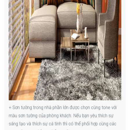
+ Sơn tường trong nhà phần lớn được chọn cùng tone với
màu sơn tường của phòng khách. Nếu bạn yêu thích sự
sáng tạo và thích sự cá tính thì có thể phối hợp cùng các