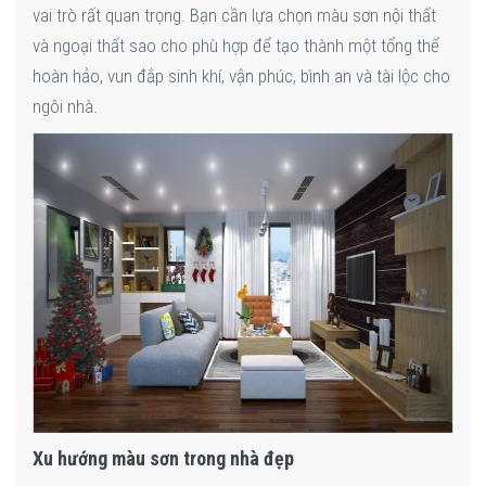
vai trò rất quan trọng. Bạn cần lựa chọn màu sơn nội thất
và ngoại thất sao cho phù hợp để tạo thành một tổng thể
hoàn hảo, vun đắp sinh khí, vận phúc, bình an và tài lộc cho
ngôi nhà.
Xu hướng màu sơn trong nhà đẹp