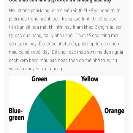
Nếu không phải là người am hiểu về thiết kế và nghệ thuật
phối màu trong ngành sơn, trong quá trình thi công trực
tiếp bạn sẽ hoa mắt khi nhìn hay tham khảo Bảng màu sơn
tại các cửa hàng, đại lý phân phối. Thực tế các bảng màu
sơn tường này đều được phát triển, phối hợp từ các nhóm
màu cơ bản dưới đây. Để chọn các màu sơn nhà đẹp ngoài
cách xem bảng màu bạn hoàn toàn có thể nhờ tới sự tư
vấn của chuyên gia từ hãng.