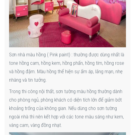
Sơn nhà màu hồng ( Pink paint) : thường được dùng nhất là
tone hồng cam, hồng kem, hồng phấn, hồng tím, hồng rose
và hồng đậm. Màu hồng thể hiện sự ấm áp, lãng mạn, nhẹ
nhàng và tin tưởng.
Trong thi công nội thất, sơn tường màu hồng thường dành
cho phòng ngủ, phòng khách có diện tích lớn để giảm bớt
khoảng trống của không gian. Nếu dùng cho sơn tường
ngoài nhà thì nên kết hợp với các tone màu sáng như kem,
vàng cam, vàng đồng nhạt.