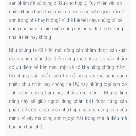
sản phẩm để sử dụng ở đâu cho hợp lý. Tuy nhiên vẫn có
nhiều khách hàng thắc mắc có nên dùng sơn ngoài trời để
sơn trong nhà hay không? Vì thế bài viết này, chúng tôi sẽ
cùng các bạn tìm hiểu việc dùng sơn ngoại thất sơn trong
nhà là nên hay không.
Như chúng ta đã biết, mỗi dòng sản phẩm được sản xuất
đều mang những đặc điểm riêng khác nhau. Có sản phẩm
có ưu điểm về bền màu, mịn và có khả năng chống thấm.
Có những sản phẩm sơn thì nổi tiếng với khả năng cách
nhiệt, chịu nhiệt hay chống tia UV, hay những loại sơn có
tính năng chống bám bụi, chống rêu mốc…. Những tính
năng này sẽ giúp người dùng phân biệt được từng sản
phẩm để đưa ra lựa chọn phù hợp nhất cho công trình của
mình. Vì vậy mà dùng sơn ngoại thất trong nhà là điều mà
bạn nên hạn chế.