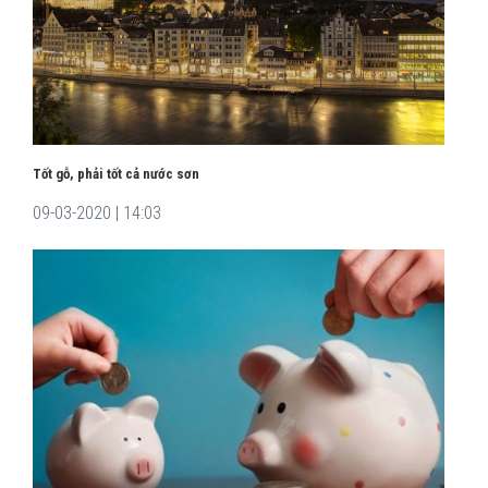
Tốt gỗ, phải tốt cả nước sơn
09-03-2020 | 14:03