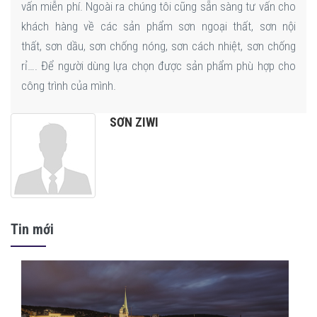
vấn miễn phí. Ngoài ra chúng tôi cũng sẵn sàng tư vấn cho
khách hàng về các sản phẩm sơn ngoại thất, sơn nội
thất, sơn dầu, sơn chống nóng, sơn cách nhiệt, sơn chống
rỉ…. Để người dùng lựa chọn được sản phẩm phù hợp cho
công trình của mình.
SƠN ZIWI
Tin mới