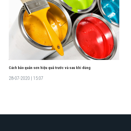
Cách bảo quản sơn hiệu quả trước và sau khi dùng
28-07-2020 | 15:07