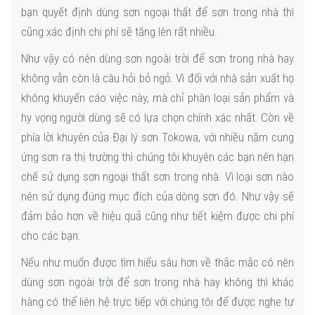
bạn quyết định dùng sơn ngoại thất để sơn trong nhà thì
cũng xác định chi phí sẽ tăng lên rất nhiều.
Như vậy có nên dùng sơn ngoài trời để sơn trong nhà hay
không vẫn còn là câu hỏi bỏ ngỏ. Vì đối với nhà sản xuất họ
không khuyến cáo việc này, mà chỉ phân loại sản phẩm và
hy vọng người dùng sẽ có lựa chọn chính xác nhất. Còn về
phía lời khuyên của Đại lý sơn Tokowa, với nhiều năm cung
ứng sơn ra thị trường thì chúng tôi khuyên các bạn nên hạn
chế sử dụng sơn ngoại thất sơn trong nhà. Vì loại sơn nào
nên sử dụng đúng mục đích của dòng sơn đó. Như vậy sẽ
đảm bảo hơn về hiệu quả cũng như tiết kiệm được chi phí
cho các bạn.
Nếu như muốn được tìm hiểu sâu hơn về thắc mắc có nên
dùng sơn ngoài trời để sơn trong nhà hay không thì khác
hàng có thể liên hệ trực tiếp với chúng tôi để được nghe tư