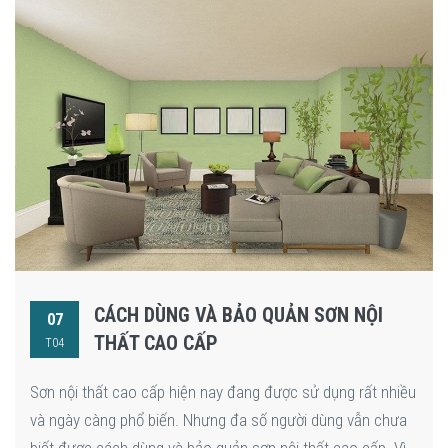
CÁCH DÙNG VÀ BẢO QUẢN SƠN NỘI
07
THẤT CAO CẤP
T04
Sơn nội thất cao cấp hiện nay đang được sử dụng rất nhiều
và ngày càng phổ biến. Nhưng đa số người dùng vẫn chưa