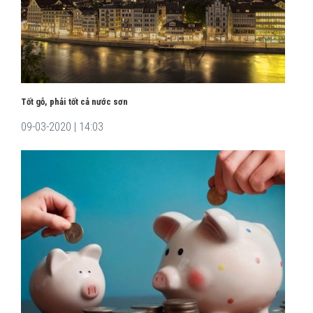
Tốt gỗ, phải tốt cả nước sơn
09-03-2020 | 14:03