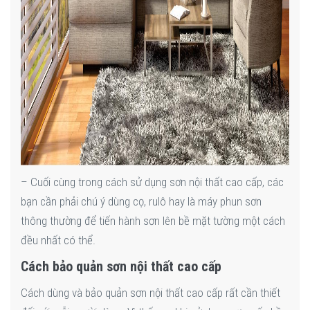
– Cuối cùng trong cách sử dụng sơn nội thất cao cấp, các
bạn cần phải chú ý dùng cọ, rulô hay là máy phun sơn
thông thường để tiến hành sơn lên bề mặt tường một cách
đều nhất có thể.
Cách bảo quản sơn nội thất cao cấp
Cách dùng và bảo quản sơn nội thất cao cấp rất cần thiết