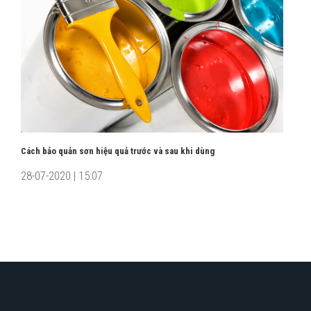
Cách bảo quản sơn hiệu quả trước và sau khi dùng
28-07-2020 | 15:07