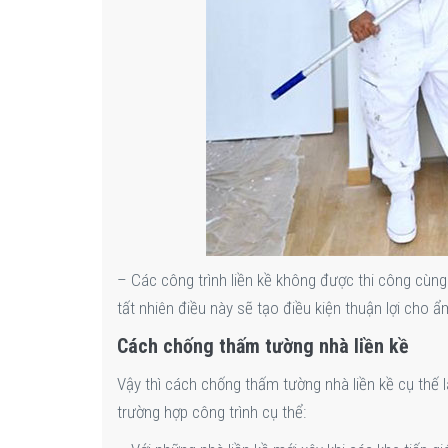
– Các công trình liền kề không được thi công cùng 
tất nhiên điều này sẽ tạo điều kiện thuận lợi cho
Cách chống thấm tường nhà liền kề
Vậy thì cách chống thấm tường nhà liền kề cụ thế 
trường hợp công trình cụ thể: