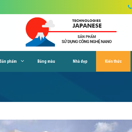
Sản phẩm
Bảng màu
Nhà đẹp
Kiến thức